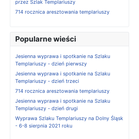
przez Szlak Templariuszy
714 rocznica aresztowania templariuszy
Popularne wieści
Jesienna wyprawa i spotkanie na Szlaku
Templariuszy - dzień pierwszy
Jesienna wyprawa i spotkanie na Szlaku
Templariuszy - dzień trzeci
714 rocznica aresztowania templariuszy
Jesienna wyprawa i spotkanie na Szlaku
Templariuszy - dzień drugi
Wyprawa Szlaku Templariuszy na Dolny Śląsk
- 6-8 sierpnia 2021 roku