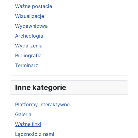
Ważne postacie
Wizualizacje
Wydawnictwa
Archeologia
Wydarzenia
Bibliografia
Terminarz
Inne kategorie
Platformy interaktywne
Galeria
Ważne linki
Łączność z nami