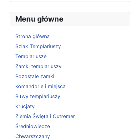
Menu główne
Strona główna
Szlak Templariuszy
Templariusze
Zamki templariuszy
Pozostałe zamki
Komandorie i miejsca
Bitwy templariuszy
Krucjaty
Ziemia Święta i Outremer
Średniowiecze
Chwarszczany