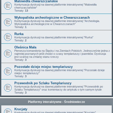
Malowidła chwarszczańskie
Kontynuacja dyskusji na dawnej platformie interaktywnej "Malowidła
chwrszaczańskie"
Tematy:
13
Wykopaliska archeologiczne w Chwarszczanach
Kontynuacja dyskusji na dawnej platformie interaktywnej "Archeologia.
Wykopaliska archeologiczne w Chwarszczanach"
Tematy:
1
Rurka
Kontynuacja dyskusji na dawnej platformie interaktywnej "Rurka"
Tematy:
2
Oleśnica Mała
Pierwsza komandoria na Śląsku i na Ziemiach Polskich. Jednocześnie jedna z
najmniej poznanych jeśli chodzi o czasy templariuszy i joannitów. Dyskusja
jest szansę na zmianę stanu rzeczy
Tematy:
3
Pozostałe dzieje miejsc templariuszy
Kontynuacja dyskusji na dawnej platformie interaktywnej "Pozostałe dzieje
miejsc templariuszy"
Tematy:
3
Przewodnik po Szlaku Templariuszy
Kontynuacja dyskusji na dawnej platformie interaktywnej "Przewodnik po
Szlaku Templariuszy" oraz komentarzy do artykułu o tym samym tytule
Tematy:
3
Platformy interaktywne - Średniowiecze
Krucjaty
Kontynuacja dyskusji na dawnej platformie interaktywnej "Krucjaty"