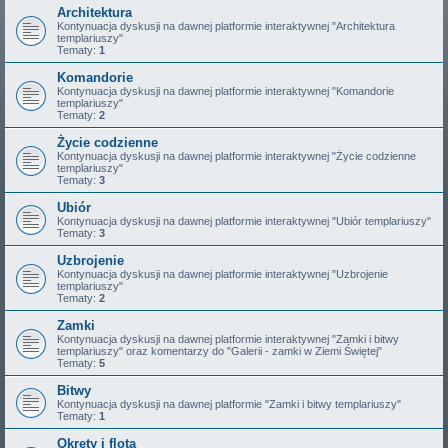
Architektura
Kontynuacja dyskusji na dawnej platformie interaktywnej "Architektura
templariuszy"
Tematy:
1
Komandorie
Kontynuacja dyskusji na dawnej platformie interaktywnej "Komandorie
templariuszy"
Tematy:
2
Życie codzienne
Kontynuacja dyskusji na dawnej platformie interaktywnej "Życie codzienne
templariuszy"
Tematy:
3
Ubiór
Kontynuacja dyskusji na dawnej platformie interaktywnej "Ubiór templariuszy"
Tematy:
3
Uzbrojenie
Kontynuacja dyskusji na dawnej platformie interaktywnej "Uzbrojenie
templariuszy"
Tematy:
2
Zamki
Kontynuacja dyskusji na dawnej platformie interaktywnej "Zamki i bitwy
templariuszy" oraz komentarzy do "Galerii - zamki w Ziemi Świętej"
Tematy:
5
Bitwy
Kontynuacja dyskusji na dawnej platformie "Zamki i bitwy templariuszy"
Tematy:
1
Okręty i flota