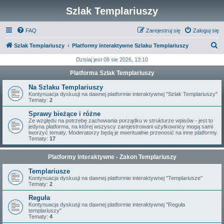
Szlak Templariuszy
FAQ
Zarejestruj się
Zaloguj się
S
Szlak Templariuszy
Platformy interaktywne Szlaku Templariuszy
z
Dzisiaj jest 08 sie 2026, 13:10
u
Platforma Szlak Templariuszy
k
Na Szlaku Templariuszy
a
Kontynuacja dyskusji na dawnej platformie interaktywnej "Szlak Templariuszy"
Tematy:
2
j
Sprawy bieżące i różne
Ze względu na potrzebę zachowania porządku w strukturze wpisów - jest to
jedyna platforma, na której wszyscy zarejestrowani użytkownicy mogą sami
tworzyć tematy. Moderatorzy będą je ewentualnie przenosić na inne platformy.
Tematy:
17
Platformy interaktywne - Zakon Templariuszy
Templariusze
Kontynuacja dyskusji na dawnej platformie interaktywnej "Templariusze"
Tematy:
2
Reguła
Kontynuacja dyskusji na dawnej platformie interaktywnej "Reguła
templariuszy"
Tematy:
4