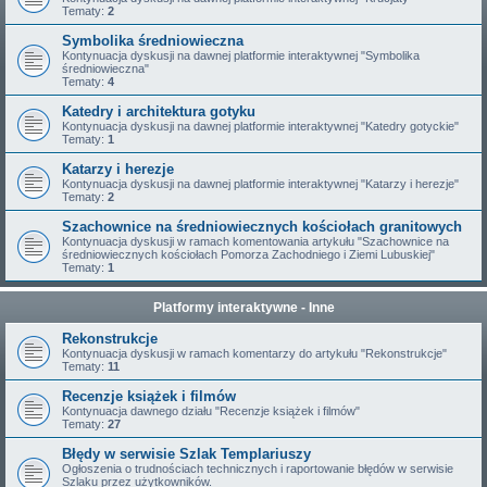
Tematy:
2
Symbolika średniowieczna
Kontynuacja dyskusji na dawnej platformie interaktywnej "Symbolika
średniowieczna"
Tematy:
4
Katedry i architektura gotyku
Kontynuacja dyskusji na dawnej platformie interaktywnej "Katedry gotyckie"
Tematy:
1
Katarzy i herezje
Kontynuacja dyskusji na dawnej platformie interaktywnej "Katarzy i herezje"
Tematy:
2
Szachownice na średniowiecznych kościołach granitowych
Kontynuacja dyskusji w ramach komentowania artykułu "Szachownice na
średniowiecznych kościołach Pomorza Zachodniego i Ziemi Lubuskiej"
Tematy:
1
Platformy interaktywne - Inne
Rekonstrukcje
Kontynuacja dyskusji w ramach komentarzy do artykułu "Rekonstrukcje"
Tematy:
11
Recenzje książek i filmów
Kontynuacja dawnego działu "Recenzje książek i filmów"
Tematy:
27
Błędy w serwisie Szlak Templariuszy
Ogłoszenia o trudnościach technicznych i raportowanie błędów w serwisie
Szlaku przez użytkowników.