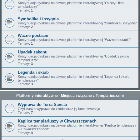
Kontynuacja dyskusji na dawnej platformie interaktywnej "Okręty i flota
templariuszy"
Tematy:
1
Symbolika i insygnia
Kontynuacja dyskusji na dawnej platformie interaktywnej "Symbolika i insygnia"
Tematy:
2
Ważne postacie
Kontynuacja dyskusji na dawnej platformie interaktywnej "Ważne postacie"
Tematy:
1
Upadek zakonu
Kontynuacja dyskusji na dawnej platformie interaktywnej "Upadek zakonu
templariuszy"
Tematy:
3
Legenda i skarb
Kontynuacja dyskusji na dawnej platformie interaktywnej "Legenda i skarb
templariuszy"
Tematy:
3
Platformy interaktywne - Miejsca związane z Templariuszami
Wyprawa do Terra Sancta
Czyli nasza wyprawa do źródeł oraz jej konsekwencje
Tematy:
7
Kaplica templariuszy w Chwarszczanach
Kontynuacja dyskusji na dawnej platformie interaktywnej "Kaplica templariuszy
w Chwarszczanach"
Tematy:
4