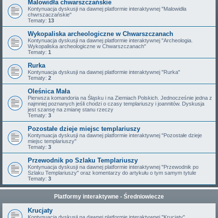
Malowidła chwarszczańskie
Kontynuacja dyskusji na dawnej platformie interaktywnej "Malowidła
chwrszaczańskie"
Tematy:
13
Wykopaliska archeologiczne w Chwarszczanach
Kontynuacja dyskusji na dawnej platformie interaktywnej "Archeologia.
Wykopaliska archeologiczne w Chwarszczanach"
Tematy:
1
Rurka
Kontynuacja dyskusji na dawnej platformie interaktywnej "Rurka"
Tematy:
2
Oleśnica Mała
Pierwsza komandoria na Śląsku i na Ziemiach Polskich. Jednocześnie jedna z
najmniej poznanych jeśli chodzi o czasy templariuszy i joannitów. Dyskusja
jest szansę na zmianę stanu rzeczy
Tematy:
3
Pozostałe dzieje miejsc templariuszy
Kontynuacja dyskusji na dawnej platformie interaktywnej "Pozostałe dzieje
miejsc templariuszy"
Tematy:
3
Przewodnik po Szlaku Templariuszy
Kontynuacja dyskusji na dawnej platformie interaktywnej "Przewodnik po
Szlaku Templariuszy" oraz komentarzy do artykułu o tym samym tytule
Tematy:
3
Platformy interaktywne - Średniowiecze
Krucjaty
Kontynuacja dyskusji na dawnej platformie interaktywnej "Krucjaty"