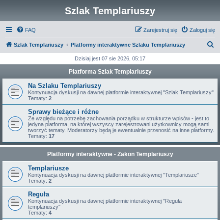
Szlak Templariuszy
FAQ
Zarejestruj się
Zaloguj się
S
Szlak Templariuszy
Platformy interaktywne Szlaku Templariuszy
z
Dzisiaj jest 07 sie 2026, 05:17
u
Platforma Szlak Templariuszy
k
Na Szlaku Templariuszy
a
Kontynuacja dyskusji na dawnej platformie interaktywnej "Szlak Templariuszy"
Tematy:
2
j
Sprawy bieżące i różne
Ze względu na potrzebę zachowania porządku w strukturze wpisów - jest to
jedyna platforma, na której wszyscy zarejestrowani użytkownicy mogą sami
tworzyć tematy. Moderatorzy będą je ewentualnie przenosić na inne platformy.
Tematy:
17
Platformy interaktywne - Zakon Templariuszy
Templariusze
Kontynuacja dyskusji na dawnej platformie interaktywnej "Templariusze"
Tematy:
2
Reguła
Kontynuacja dyskusji na dawnej platformie interaktywnej "Reguła
templariuszy"
Tematy:
4