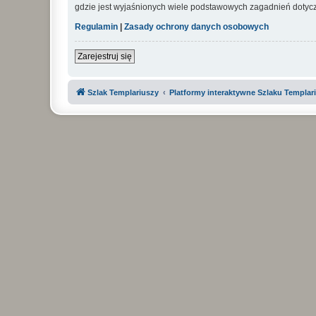
gdzie jest wyjaśnionych wiele podstawowych zagadnień dotycz
Regulamin
|
Zasady ochrony danych osobowych
Zarejestruj się
Szlak Templariuszy
Platformy interaktywne Szlaku Templar