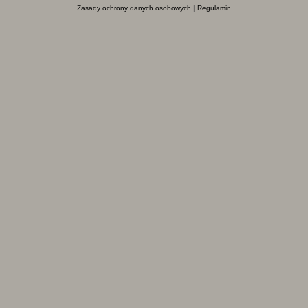
Zasady ochrony danych osobowych
|
Regulamin