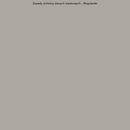
Zasady ochrony danych osobowych
|
Regulamin