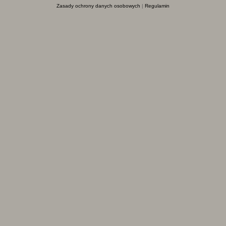
Zasady ochrony danych osobowych
|
Regulamin