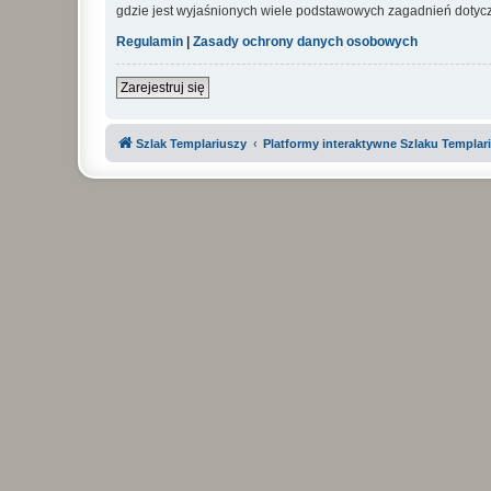
gdzie jest wyjaśnionych wiele podstawowych zagadnień dotycz
Regulamin
|
Zasady ochrony danych osobowych
Zarejestruj się
Szlak Templariuszy
Platformy interaktywne Szlaku Templar