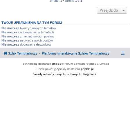
Tematy: 1 • Strona
1
z
1
Przejdź do
TWOJE UPRAWNIENIA NA TYM FORUM
Nie możesz
tworzyć nowych tematów
Nie możesz
odpowiadać w tematach
Nie możesz
zmieniać swoich postów
Nie możesz
usuwać swoich postów
Nie możesz
dodawać załączników
Szlak Templariuszy
Platformy interaktywne Szlaku Templariuszy
Technologię dostarcza
phpBB
® Forum Software © phpBB Limited
Polski pakiet językowy dostarcza
phpBB.pl
Zasady ochrony danych osobowych
|
Regulamin