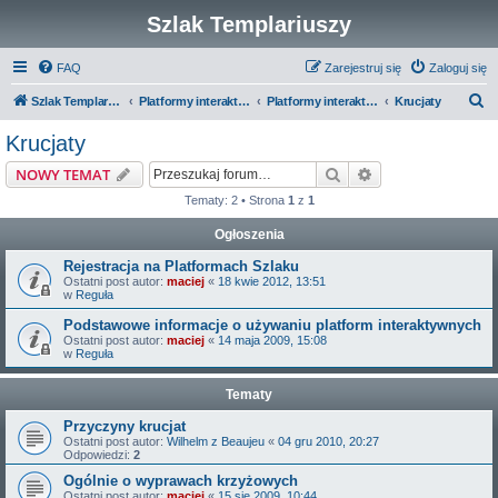
Szlak Templariuszy
FAQ
Zarejestruj się
Zaloguj się
S
Szlak Templariuszy
Platformy interaktywne Szlaku Templariuszy
Platformy interaktywne - Średniowiecze
Krucjaty
z
Krucjaty
u
Szukaj
Wyszukiwanie z
NOWY TEMAT
k
Tematy: 2 • Strona
1
z
1
a
Ogłoszenia
j
Rejestracja na Platformach Szlaku
Ostatni post autor:
maciej
«
18 kwie 2012, 13:51
w
Reguła
Podstawowe informacje o używaniu platform interaktywnych
Ostatni post autor:
maciej
«
14 maja 2009, 15:08
w
Reguła
Tematy
Przyczyny krucjat
Ostatni post autor:
Wilhelm z Beaujeu
«
04 gru 2010, 20:27
Odpowiedzi:
2
Ogólnie o wyprawach krzyżowych
Ostatni post autor:
maciej
«
15 sie 2009, 10:44