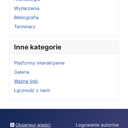
Wydarzenia
Bibliografia
Terminarz
Inne kategorie
Platformy interaktywne
Galeria
Ważne linki
Łączność z nami
Obserwuj wieści
Logowanie autorów