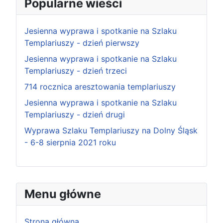
Popularne wieści
Jesienna wyprawa i spotkanie na Szlaku
Templariuszy - dzień pierwszy
Jesienna wyprawa i spotkanie na Szlaku
Templariuszy - dzień trzeci
714 rocznica aresztowania templariuszy
Jesienna wyprawa i spotkanie na Szlaku
Templariuszy - dzień drugi
Wyprawa Szlaku Templariuszy na Dolny Śląsk
- 6-8 sierpnia 2021 roku
Menu główne
Strona główna