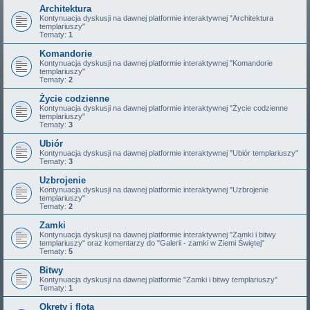
Architektura
Kontynuacja dyskusji na dawnej platformie interaktywnej "Architektura
templariuszy"
Tematy:
1
Komandorie
Kontynuacja dyskusji na dawnej platformie interaktywnej "Komandorie
templariuszy"
Tematy:
2
Życie codzienne
Kontynuacja dyskusji na dawnej platformie interaktywnej "Życie codzienne
templariuszy"
Tematy:
3
Ubiór
Kontynuacja dyskusji na dawnej platformie interaktywnej "Ubiór templariuszy"
Tematy:
3
Uzbrojenie
Kontynuacja dyskusji na dawnej platformie interaktywnej "Uzbrojenie
templariuszy"
Tematy:
2
Zamki
Kontynuacja dyskusji na dawnej platformie interaktywnej "Zamki i bitwy
templariuszy" oraz komentarzy do "Galerii - zamki w Ziemi Świętej"
Tematy:
5
Bitwy
Kontynuacja dyskusji na dawnej platformie "Zamki i bitwy templariuszy"
Tematy:
1
Okręty i flota