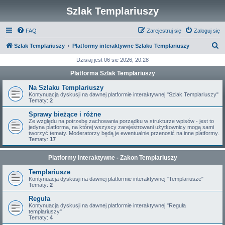
Szlak Templariuszy
FAQ
Zarejestruj się
Zaloguj się
S
Szlak Templariuszy
Platformy interaktywne Szlaku Templariuszy
z
Dzisiaj jest 06 sie 2026, 20:28
u
Platforma Szlak Templariuszy
k
Na Szlaku Templariuszy
a
Kontynuacja dyskusji na dawnej platformie interaktywnej "Szlak Templariuszy"
Tematy:
2
j
Sprawy bieżące i różne
Ze względu na potrzebę zachowania porządku w strukturze wpisów - jest to
jedyna platforma, na której wszyscy zarejestrowani użytkownicy mogą sami
tworzyć tematy. Moderatorzy będą je ewentualnie przenosić na inne platformy.
Tematy:
17
Platformy interaktywne - Zakon Templariuszy
Templariusze
Kontynuacja dyskusji na dawnej platformie interaktywnej "Templariusze"
Tematy:
2
Reguła
Kontynuacja dyskusji na dawnej platformie interaktywnej "Reguła
templariuszy"
Tematy:
4