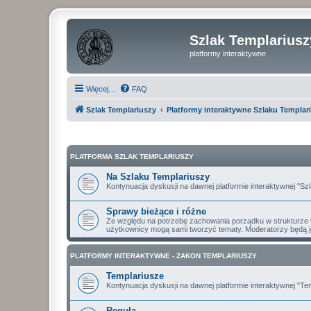
Szlak Templariusz
platformy interaktywne
Więcej…
FAQ
Szlak Templariuszy
Platformy interaktywne Szlaku Templar
PLATFORMA SZLAK TEMPLARIUSZY
Na Szlaku Templariuszy
Kontynuacja dyskusji na dawnej platformie interaktywnej "Sz
Sprawy bieżące i różne
Ze względu na potrzebę zachowania porządku w strukturze wp
użytkownicy mogą sami tworzyć tematy. Moderatorzy będą je
PLATFORMY INTERAKTYWNE - ZAKON TEMPLARIUSZY
Templariusze
Kontynuacja dyskusji na dawnej platformie interaktywnej "Te
Reguła