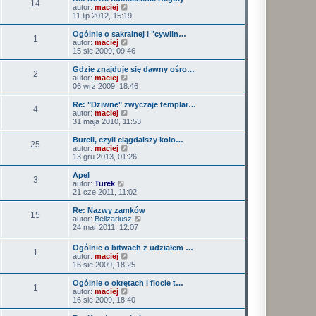
P
14
s
n
i
y
s
W
autor:
maciej
o
i
e
p
t
y
11 lip 2012, 15:19
w
o
t
p
t
o
a
ś
s
o
l
s
t
w
z
O
Ogólnie o sakralnej i "cywiln…
P
1
s
s
n
t
y
n
i
y
s
W
autor:
maciej
t
a
i
e
p
t
y
15 sie 2009, 09:46
o
j
t
p
t
o
a
ś
n
o
l
s
t
w
O
Gdzie znajduje się dawny ośro…
P
o
2
s
s
n
t
y
n
i
s
W
autor:
maciej
w
t
a
i
e
t
y
06 wrz 2009, 18:46
s
o
j
t
p
t
a
ś
z
n
o
l
t
w
O
Re: "Dziwne" zwyczaje templar…
y
P
o
4
s
s
n
y
n
i
s
W
autor:
maciej
p
w
t
a
i
e
t
y
31 maja 2010, 11:53
o
s
o
j
t
p
t
a
ś
s
z
n
o
l
t
w
O
Burell, czyli ciągdalszy kolo…
t
y
P
o
25
s
s
n
y
n
i
s
W
autor:
maciej
p
w
t
a
i
e
t
y
13 gru 2013, 01:26
o
s
o
j
t
p
t
a
ś
s
z
n
o
l
t
w
O
Apel
t
y
P
o
3
s
s
n
y
n
i
s
W
autor:
Turek
p
w
t
a
i
e
t
y
21 cze 2011, 11:02
o
s
o
j
t
p
t
a
ś
s
z
n
o
l
t
w
O
Re: Nazwy zamków
t
y
P
o
15
s
s
n
y
n
i
s
W
autor:
Belizariusz
p
w
t
a
i
e
t
y
24 mar 2011, 12:07
o
s
o
j
t
p
t
a
ś
s
z
n
o
l
t
w
t
O
Ogólnie o bitwach z udziałem …
y
o
s
s
n
P
1
y
n
i
s
W
autor:
maciej
p
w
t
a
i
e
t
y
16 sie 2009, 18:25
o
s
j
t
p
t
o
a
ś
s
z
n
o
l
t
w
t
O
Ogólnie o okrętach i flocie t…
y
o
s
n
P
1
y
s
n
i
s
W
autor:
maciej
p
w
t
a
i
e
t
y
16 sie 2009, 18:40
o
s
j
o
t
p
t
a
ś
s
z
n
o
l