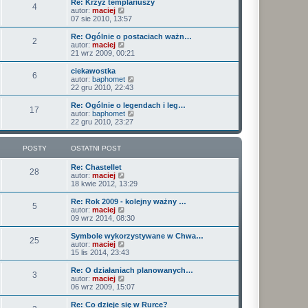
t
w
t
O
Re: Krzyż templariuszy
y
o
P
4
s
s
n
y
n
i
s
W
autor:
maciej
p
w
t
a
i
e
t
y
07 sie 2010, 13:57
o
s
o
j
t
p
t
a
ś
s
z
n
o
l
t
w
t
O
Re: Ogólnie o postaciach ważn…
y
P
o
2
s
s
n
y
n
i
s
W
autor:
maciej
p
w
t
a
i
e
t
y
21 wrz 2009, 00:21
o
s
o
j
t
p
t
a
ś
s
z
n
o
l
t
w
t
O
ciekawostka
y
P
o
6
s
s
n
y
n
i
s
W
autor:
baphomet
p
w
t
a
i
e
t
y
22 gru 2010, 22:43
o
s
o
j
t
p
t
a
ś
s
z
n
o
l
t
w
O
Re: Ogólnie o legendach i leg…
t
y
P
o
17
s
s
n
y
n
i
s
W
autor:
baphomet
p
w
t
a
i
e
t
y
22 gru 2010, 23:27
o
s
o
j
t
p
t
a
ś
s
z
n
o
l
t
w
t
y
o
s
s
n
y
n
i
POSTY
OSTATNI POST
p
w
t
a
i
e
o
s
j
t
p
t
O
s
Re: Chastellet
z
n
P
o
l
28
s
t
W
autor:
maciej
y
o
s
n
y
t
y
18 kwie 2012, 13:29
p
w
t
a
o
a
ś
o
s
j
t
w
O
s
Re: Rok 2009 - kolejny ważny …
z
n
P
5
s
n
i
s
t
W
autor:
maciej
y
o
i
e
t
y
09 wrz 2014, 08:30
p
w
o
t
p
t
a
ś
o
s
o
l
t
w
O
s
Symbole wykorzystywane w Chwa…
z
P
25
s
s
n
y
n
i
s
W
t
autor:
maciej
y
t
a
i
e
t
y
15 lis 2014, 23:43
p
o
j
t
p
t
a
ś
o
n
o
l
t
w
O
s
Re: O działaniach planowanych…
P
o
3
s
s
n
y
n
i
s
W
t
autor:
maciej
w
t
a
i
e
t
y
06 wrz 2009, 15:07
s
o
j
t
p
t
a
ś
z
n
o
l
t
w
O
Re: Co dzieje się w Rurce?
y