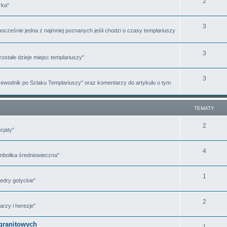
T
2
m
t
rka"
e
a
y
T
3
m
t
ocześnie jedna z najmniej poznanych jeśli chodzi o czasy templariuszy
e
a
y
m
T
3
t
ostałe dzieje miejsc templariuszy"
a
e
y
T
3
t
m
rzewodnik po Szlaku Templariuszy" oraz komentarzy do artykułu o tym
e
y
a
m
t
TEMATY
a
y
T
2
cjaty"
t
e
y
T
4
m
ymbolika średniowieczna"
e
a
T
1
m
t
tedry gotyckie"
e
a
y
T
2
m
t
arzy i herezje"
e
a
y
granitowych
T