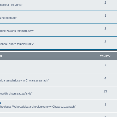
T
2
m
t
bolika i insygnia"
e
a
y
T
1
m
t
ażne postacie"
e
a
y
T
3
m
t
padek zakonu templariuszy"
e
a
y
T
3
m
t
genda i skarb templariuszy"
e
a
y
m
t
MI
TEMATY
a
y
T
7
t
e
y
T
4
m
aplica templariuszy w Chwarszczanach"
e
a
T
13
m
t
alowidła chwrszaczańskie"
e
a
y
h
T
1
m
t
Archeologia. Wykopaliska archeologiczne w Chwarszczanach"
e
a
y