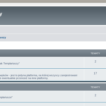
y
iuszy
TEMATY
T
2
lak Templariuszy"
e
T
17
m
isów - jest to jedyna platforma, na której wszyscy zarejestrowani
 ewentualnie przenosić na inne platformy.
e
a
m
t
TEMATY
a
y
T
2
mplariusze"
t
e
y