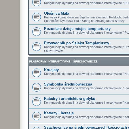
Kontynuacja dyskusji na dawnej platformie interaktywnej "Ru
Oleśnica Mała
Pierwsza komandoria na Śląsku i na Ziemiach Polskich. Jedn
i joannitów. Dyskusja jest szansę na zmianę stanu rzeczy
Pozostałe dzieje miejsc templariuszy
Kontynuacja dyskusji na dawnej platformie interaktywnej "Poz
Przewodnik po Szlaku Templariuszy
Kontynuacja dyskusji na dawnej platformie interaktywnej "P
samym tytule
PLATFORMY INTERAKTYWNE - ŚREDNIOWIECZE
Krucjaty
Kontynuacja dyskusji na dawnej platformie interaktywnej "Kru
Symbolika średniowieczna
Kontynuacja dyskusji na dawnej platformie interaktywnej "S
Katedry i architektura gotyku
Kontynuacja dyskusji na dawnej platformie interaktywnej "Ka
Katarzy i herezje
Kontynuacja dyskusji na dawnej platformie interaktywnej "Kat
Szachownice na średniowiecznych kościołach 