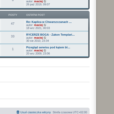
6
s
s
n
y
n
i
s
W
autor:
maciej
p
w
t
a
i
e
t
y
26 paź 2019, 09:07
o
s
o
j
t
p
t
a
ś
s
z
n
o
l
t
w
t
y
o
s
s
n
y
n
i
p
POSTY
OSTATNI POST
w
t
a
i
e
o
s
j
t
p
t
s
z
O
Re: Kaplica w Chwarszczanach …
n
o
l
P
47
t
y
s
W
autor:
maciej
o
s
n
y
p
t
y
18 wrz 2021, 00:03
w
t
a
o
o
a
ś
s
j
s
t
w
z
O
RYCERZE BOGA - Zakon Templari…
n
P
33
s
t
n
i
y
s
W
autor:
maciej
o
i
e
p
t
y
30 sie 2010, 23:34
w
o
t
p
t
o
a
ś
s
o
l
s
t
w
z
O
Przegląd serwisu pod kątem bł…
P
1
s
s
n
t
y
n
i
y
s
W
autor:
maciej
t
a
i
e
p
t
y
20 wrz 2009, 23:06
o
j
t
p
t
o
a
ś
n
o
l
s
t
w
o
s
s
n
t
y
n
i
w
t
a
i
e
s
j
t
p
t
z
n
o
l
y
o
s
n
y
p
w
t
a
o
s
j
s
z
n
t
y
o
p
w
o
s
s
z
t
y
p
o
s
t
Usuń ciasteczka witryny
Strefa czasowa
UTC+02:00