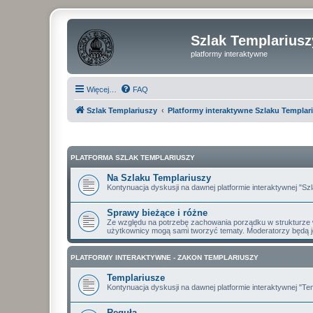
Szlak Templariusz
platformy interaktywne
Więcej…
FAQ
Szlak Templariuszy
Platformy interaktywne Szlaku Templar
PLATFORMA SZLAK TEMPLARIUSZY
Na Szlaku Templariuszy
Kontynuacja dyskusji na dawnej platformie interaktywnej "Sz
Sprawy bieżące i różne
Ze względu na potrzebę zachowania porządku w strukturze wp
użytkownicy mogą sami tworzyć tematy. Moderatorzy będą je
PLATFORMY INTERAKTYWNE - ZAKON TEMPLARIUSZY
Templariusze
Kontynuacja dyskusji na dawnej platformie interaktywnej "Te
Reguła