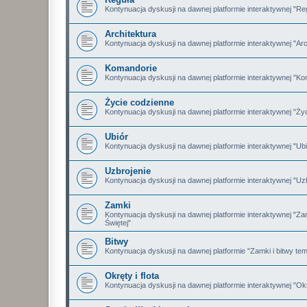
Kontynuacja dyskusji na dawnej platformie interaktywnej "Re
Architektura
Kontynuacja dyskusji na dawnej platformie interaktywnej "Arc
Komandorie
Kontynuacja dyskusji na dawnej platformie interaktywnej "K
Życie codzienne
Kontynuacja dyskusji na dawnej platformie interaktywnej "Ży
Ubiór
Kontynuacja dyskusji na dawnej platformie interaktywnej "Ub
Uzbrojenie
Kontynuacja dyskusji na dawnej platformie interaktywnej "Uz
Zamki
Kontynuacja dyskusji na dawnej platformie interaktywnej "Zam
Świętej"
Bitwy
Kontynuacja dyskusji na dawnej platformie "Zamki i bitwy tem
Okręty i flota
Kontynuacja dyskusji na dawnej platformie interaktywnej "Okrę