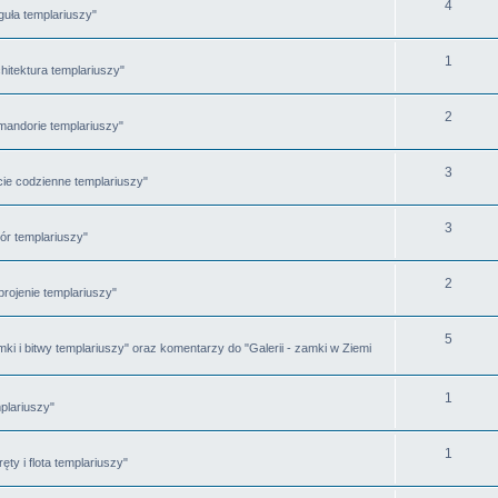
T
4
m
guła templariuszy"
e
a
T
1
m
t
hitektura templariuszy"
e
a
y
T
2
m
t
omandorie templariuszy"
e
a
y
T
3
m
t
cie codzienne templariuszy"
e
a
y
T
3
m
t
iór templariuszy"
e
a
y
T
2
m
t
brojenie templariuszy"
e
a
y
T
5
m
t
ki i bitwy templariuszy" oraz komentarzy do "Galerii - zamki w Ziemi
e
a
y
m
T
1
t
plariuszy"
a
e
y
T
1
t
m
ty i flota templariuszy"
e
y
a