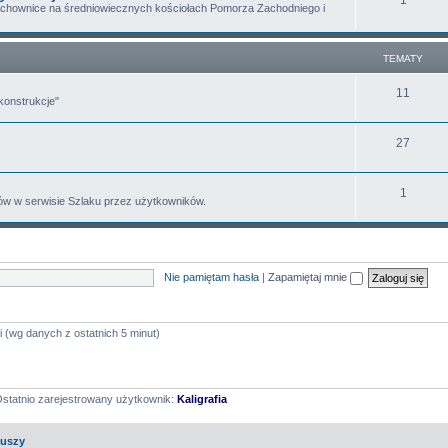
1
m
t
achownice na średniowiecznych kościołach Pomorza Zachodniego i
e
a
y
m
t
TEMATY
a
y
T
11
konstrukcje"
t
e
y
T
27
m
e
a
T
1
m
t
dów w serwisie Szlaku przez użytkowników.
e
a
y
m
t
a
y
Nie pamiętam hasła
|
Zapamiętaj mnie
t
y
i (wg danych z ostatnich 5 minut)
statnio zarejestrowany użytkownik:
Kaligrafia
iuszy