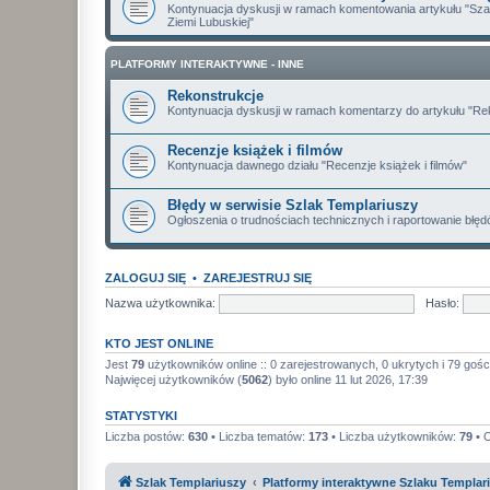
Kontynuacja dyskusji w ramach komentowania artykułu "Sz
Ziemi Lubuskiej"
PLATFORMY INTERAKTYWNE - INNE
Rekonstrukcje
Kontynuacja dyskusji w ramach komentarzy do artykułu "Re
Recenzje książek i filmów
Kontynuacja dawnego działu "Recenzje książek i filmów"
Błędy w serwisie Szlak Templariuszy
Ogłoszenia o trudnościach technicznych i raportowanie błę
ZALOGUJ SIĘ
•
ZAREJESTRUJ SIĘ
Nazwa użytkownika:
Hasło:
KTO JEST ONLINE
Jest
79
użytkowników online :: 0 zarejestrowanych, 0 ukrytych i 79 gośc
Najwięcej użytkowników (
5062
) było online 11 lut 2026, 17:39
STATYSTYKI
Liczba postów:
630
• Liczba tematów:
173
• Liczba użytkowników:
79
• O
Szlak Templariuszy
Platformy interaktywne Szlaku Templar