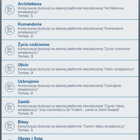
Architektura
Kontynuacja dyskusji na dawnej platformie interaktywnej "Architektura
templariuszy"
Tematy:
1
Komandorie
Kontynuacja dyskusji na dawnej platformie interaktywnej "Komandorie
templariuszy"
Tematy:
2
Życie codzienne
Kontynuacja dyskusji na dawnej platformie interaktywnej "Życie codzienne
templariuszy"
Tematy:
3
Ubiór
Kontynuacja dyskusji na dawnej platformie interaktywnej "Ubiór templariuszy"
Tematy:
3
Uzbrojenie
Kontynuacja dyskusji na dawnej platformie interaktywnej "Uzbrojenie
templariuszy"
Tematy:
2
Zamki
Kontynuacja dyskusji na dawnej platformie interaktywnej "Zamki i bitwy
templariuszy" oraz komentarzy do "Galerii - zamki w Ziemi Świętej"
Tematy:
5
Bitwy
Kontynuacja dyskusji na dawnej platformie "Zamki i bitwy templariuszy"
Tematy:
1
Okręty i flota