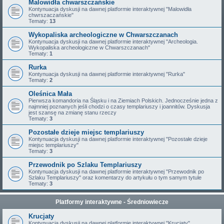
Malowidła chwarszczańskie
Kontynuacja dyskusji na dawnej platformie interaktywnej "Malowidła
chwrszaczańskie"
Tematy:
13
Wykopaliska archeologiczne w Chwarszczanach
Kontynuacja dyskusji na dawnej platformie interaktywnej "Archeologia.
Wykopaliska archeologiczne w Chwarszczanach"
Tematy:
1
Rurka
Kontynuacja dyskusji na dawnej platformie interaktywnej "Rurka"
Tematy:
2
Oleśnica Mała
Pierwsza komandoria na Śląsku i na Ziemiach Polskich. Jednocześnie jedna z
najmniej poznanych jeśli chodzi o czasy templariuszy i joannitów. Dyskusja
jest szansę na zmianę stanu rzeczy
Tematy:
3
Pozostałe dzieje miejsc templariuszy
Kontynuacja dyskusji na dawnej platformie interaktywnej "Pozostałe dzieje
miejsc templariuszy"
Tematy:
3
Przewodnik po Szlaku Templariuszy
Kontynuacja dyskusji na dawnej platformie interaktywnej "Przewodnik po
Szlaku Templariuszy" oraz komentarzy do artykułu o tym samym tytule
Tematy:
3
Platformy interaktywne - Średniowiecze
Krucjaty
Kontynuacja dyskusji na dawnej platformie interaktywnej "Krucjaty"