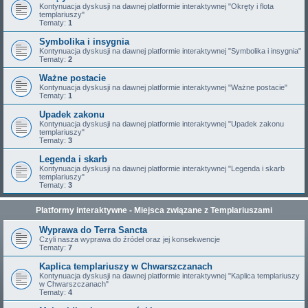
Kontynuacja dyskusji na dawnej platformie interaktywnej "Okręty i flota
templariuszy"
Tematy:
1
Symbolika i insygnia
Kontynuacja dyskusji na dawnej platformie interaktywnej "Symbolika i insygnia"
Tematy:
2
Ważne postacie
Kontynuacja dyskusji na dawnej platformie interaktywnej "Ważne postacie"
Tematy:
1
Upadek zakonu
Kontynuacja dyskusji na dawnej platformie interaktywnej "Upadek zakonu
templariuszy"
Tematy:
3
Legenda i skarb
Kontynuacja dyskusji na dawnej platformie interaktywnej "Legenda i skarb
templariuszy"
Tematy:
3
Platformy interaktywne - Miejsca związane z Templariuszami
Wyprawa do Terra Sancta
Czyli nasza wyprawa do źródeł oraz jej konsekwencje
Tematy:
7
Kaplica templariuszy w Chwarszczanach
Kontynuacja dyskusji na dawnej platformie interaktywnej "Kaplica templariuszy
w Chwarszczanach"
Tematy:
4