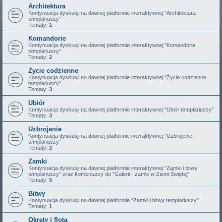
Architektura
Kontynuacja dyskusji na dawnej platformie interaktywnej "Architektura
templariuszy"
Tematy:
1
Komandorie
Kontynuacja dyskusji na dawnej platformie interaktywnej "Komandorie
templariuszy"
Tematy:
2
Życie codzienne
Kontynuacja dyskusji na dawnej platformie interaktywnej "Życie codzienne
templariuszy"
Tematy:
3
Ubiór
Kontynuacja dyskusji na dawnej platformie interaktywnej "Ubiór templariuszy"
Tematy:
3
Uzbrojenie
Kontynuacja dyskusji na dawnej platformie interaktywnej "Uzbrojenie
templariuszy"
Tematy:
2
Zamki
Kontynuacja dyskusji na dawnej platformie interaktywnej "Zamki i bitwy
templariuszy" oraz komentarzy do "Galerii - zamki w Ziemi Świętej"
Tematy:
5
Bitwy
Kontynuacja dyskusji na dawnej platformie "Zamki i bitwy templariuszy"
Tematy:
1
Okręty i flota