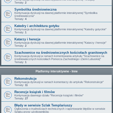
Tematy:
2
Symbolika średniowieczna
Kontynuacja dyskusji na dawnej platformie interaktywnej "Symbolika
średniowieczna"
Tematy:
4
Katedry i architektura gotyku
Kontynuacja dyskusji na dawnej platformie interaktywnej "Katedry gotyckie"
Tematy:
1
Katarzy i herezje
Kontynuacja dyskusji na dawnej platformie interaktywnej "Katarzy i herezje"
Tematy:
2
Szachownice na średniowiecznych kościołach granitowych
Kontynuacja dyskusji w ramach komentowania artykułu "Szachownice na
średniowiecznych kościołach Pomorza Zachodniego i Ziemi Lubuskiej"
Tematy:
1
Platformy interaktywne - Inne
Rekonstrukcje
Kontynuacja dyskusji w ramach komentarzy do artykułu "Rekonstrukcje"
Tematy:
11
Recenzje książek i filmów
Kontynuacja dawnego działu "Recenzje książek i filmów"
Tematy:
27
Błędy w serwisie Szlak Templariuszy
Ogłoszenia o trudnościach technicznych i raportowanie błędów w serwisie
Szlaku przez użytkowników.