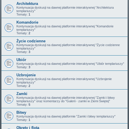
Architektura
Kontynuacja dyskusji na dawnej platformie interaktywnej "Architektura
templariuszy"
Tematy:
1
Komandorie
Kontynuacja dyskusji na dawnej platformie interaktywnej "Komandorie
templariuszy"
Tematy:
2
Życie codzienne
Kontynuacja dyskusji na dawnej platformie interaktywnej "Życie codzienne
templariuszy"
Tematy:
3
Ubiór
Kontynuacja dyskusji na dawnej platformie interaktywnej "Ubiór templariuszy"
Tematy:
3
Uzbrojenie
Kontynuacja dyskusji na dawnej platformie interaktywnej "Uzbrojenie
templariuszy"
Tematy:
2
Zamki
Kontynuacja dyskusji na dawnej platformie interaktywnej "Zamki i bitwy
templariuszy" oraz komentarzy do "Galerii - zamki w Ziemi Świętej"
Tematy:
5
Bitwy
Kontynuacja dyskusji na dawnej platformie "Zamki i bitwy templariuszy"
Tematy:
1
Okręty i flota