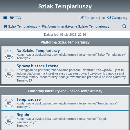
Szlak Templariuszy
FAQ
Zarejestruj się
Zaloguj się
S
Szlak Templariuszy
Platformy interaktywne Szlaku Templariuszy
z
Dzisiaj jest 08 sie 2026, 22:36
u
Platforma Szlak Templariuszy
k
Na Szlaku Templariuszy
a
Kontynuacja dyskusji na dawnej platformie interaktywnej "Szlak Templariuszy"
Tematy:
2
j
Sprawy bieżące i różne
Ze względu na potrzebę zachowania porządku w strukturze wpisów - jest to
jedyna platforma, na której wszyscy zarejestrowani użytkownicy mogą sami
tworzyć tematy. Moderatorzy będą je ewentualnie przenosić na inne platformy.
Tematy:
17
Platformy interaktywne - Zakon Templariuszy
Templariusze
Kontynuacja dyskusji na dawnej platformie interaktywnej "Templariusze"
Tematy:
2
Reguła
Kontynuacja dyskusji na dawnej platformie interaktywnej "Reguła
templariuszy"
Tematy:
4