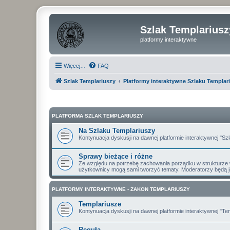
Szlak Templariusz
platformy interaktywne
Więcej…
FAQ
Szlak Templariuszy
Platformy interaktywne Szlaku Templar
PLATFORMA SZLAK TEMPLARIUSZY
Na Szlaku Templariuszy
Kontynuacja dyskusji na dawnej platformie interaktywnej "Sz
Sprawy bieżące i różne
Ze względu na potrzebę zachowania porządku w strukturze wp
użytkownicy mogą sami tworzyć tematy. Moderatorzy będą je
PLATFORMY INTERAKTYWNE - ZAKON TEMPLARIUSZY
Templariusze
Kontynuacja dyskusji na dawnej platformie interaktywnej "Te
Reguła