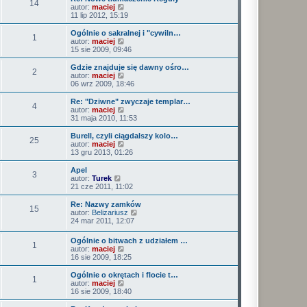
P
14
s
n
i
y
s
W
autor:
maciej
o
i
e
p
t
y
11 lip 2012, 15:19
w
o
t
p
t
o
a
ś
s
o
l
s
t
w
z
O
Ogólnie o sakralnej i "cywiln…
P
1
s
s
n
t
y
n
i
y
s
W
autor:
maciej
t
a
i
e
p
t
y
15 sie 2009, 09:46
o
j
t
p
t
o
a
ś
n
o
l
s
t
w
O
Gdzie znajduje się dawny ośro…
P
o
2
s
s
n
t
y
n
i
s
W
autor:
maciej
w
t
a
i
e
t
y
06 wrz 2009, 18:46
s
o
j
t
p
t
a
ś
z
n
o
l
t
w
O
Re: "Dziwne" zwyczaje templar…
y
P
o
4
s
s
n
y
n
i
s
W
autor:
maciej
p
w
t
a
i
e
t
y
31 maja 2010, 11:53
o
s
o
j
t
p
t
a
ś
s
z
n
o
l
t
w
O
Burell, czyli ciągdalszy kolo…
t
y
P
o
25
s
s
n
y
n
i
s
W
autor:
maciej
p
w
t
a
i
e
t
y
13 gru 2013, 01:26
o
s
o
j
t
p
t
a
ś
s
z
n
o
l
t
w
O
Apel
t
y
P
o
3
s
s
n
y
n
i
s
W
autor:
Turek
p
w
t
a
i
e
t
y
21 cze 2011, 11:02
o
s
o
j
t
p
t
a
ś
s
z
n
o
l
t
w
O
Re: Nazwy zamków
t
y
P
o
15
s
s
n
y
n
i
s
W
autor:
Belizariusz
p
w
t
a
i
e
t
y
24 mar 2011, 12:07
o
s
o
j
t
p
t
a
ś
s
z
n
o
l
t
w
t
O
Ogólnie o bitwach z udziałem …
y
o
s
s
n
P
1
y
n
i
s
W
autor:
maciej
p
w
t
a
i
e
t
y
16 sie 2009, 18:25
o
s
j
t
p
t
o
a
ś
s
z
n
o
l
t
w
t
O
Ogólnie o okrętach i flocie t…
y
o
s
n
P
1
y
s
n
i
s
W
autor:
maciej
p
w
t
a
i
e
t
y
16 sie 2009, 18:40
o
s
j
o
t
p
t
a
ś
s
z
n
o
l