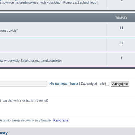
1
m
t
achownice na średniowiecznych kościołach Pomorza Zachodniego i
e
a
y
m
t
TEMATY
a
y
T
11
konstrukcje"
t
e
y
T
27
m
e
a
T
1
m
t
dów w serwisie Szlaku przez użytkowników.
e
a
y
m
t
a
y
Nie pamiętam hasła
|
Zapamiętaj mnie
t
y
i (wg danych z ostatnich 5 minut)
statnio zarejestrowany użytkownik:
Kaligrafia
iuszy