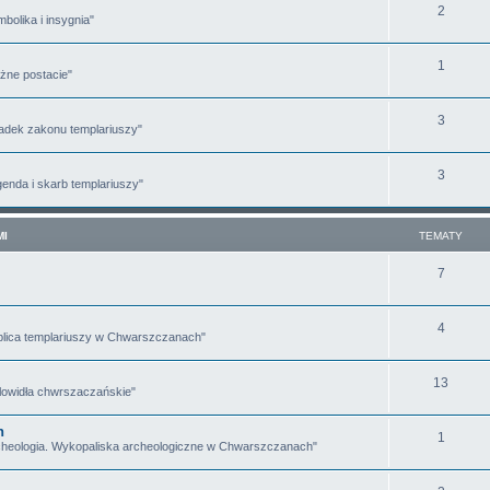
T
2
m
t
bolika i insygnia"
e
a
y
T
1
m
t
ażne postacie"
e
a
y
T
3
m
t
padek zakonu templariuszy"
e
a
y
T
3
m
t
genda i skarb templariuszy"
e
a
y
m
t
MI
TEMATY
a
y
T
7
t
e
y
T
4
m
aplica templariuszy w Chwarszczanach"
e
a
T
13
m
t
alowidła chwrszaczańskie"
e
a
y
h
T
1
m
t
Archeologia. Wykopaliska archeologiczne w Chwarszczanach"
e
a
y