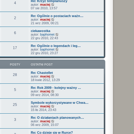
t
w
t
O
Re: Krzyż templariuszy
y
o
P
4
s
s
n
y
n
i
s
W
autor:
maciej
p
w
t
a
i
e
t
y
07 sie 2010, 13:57
o
s
o
j
t
p
t
a
ś
s
z
n
o
l
t
w
t
O
Re: Ogólnie o postaciach ważn…
y
P
o
2
s
s
n
y
n
i
s
W
autor:
maciej
p
w
t
a
i
e
t
y
21 wrz 2009, 00:21
o
s
o
j
t
p
t
a
ś
s
z
n
o
l
t
w
t
O
ciekawostka
y
P
o
6
s
s
n
y
n
i
s
W
autor:
baphomet
p
w
t
a
i
e
t
y
22 gru 2010, 22:43
o
s
o
j
t
p
t
a
ś
s
z
n
o
l
t
w
O
Re: Ogólnie o legendach i leg…
t
y
P
o
17
s
s
n
y
n
i
s
W
autor:
baphomet
p
w
t
a
i
e
t
y
22 gru 2010, 23:27
o
s
o
j
t
p
t
a
ś
s
z
n
o
l
t
w
t
y
o
s
s
n
y
n
i
POSTY
OSTATNI POST
p
w
t
a
i
e
o
s
j
t
p
t
O
s
Re: Chastellet
z
n
P
o
l
28
s
t
W
autor:
maciej
y
o
s
n
y
t
y
18 kwie 2012, 13:29
p
w
t
a
o
a
ś
o
s
j
t
w
O
s
Re: Rok 2009 - kolejny ważny …
z
n
P
5
s
n
i
s
t
W
autor:
maciej
y
o
i
e
t
y
09 wrz 2014, 08:30
p
w
o
t
p
t
a
ś
o
s
o
l
t
w
O
s
Symbole wykorzystywane w Chwa…
z
P
25
s
s
n
y
n
i
s
W
t
autor:
maciej
y
t
a
i
e
t
y
15 lis 2014, 23:43
p
o
j
t
p
t
a
ś
o
n
o
l
t
w
O
s
Re: O działaniach planowanych…
P
o
3
s
s
n
y
n
i
s
W
t
autor:
maciej
w
t
a
i
e
t
y
06 wrz 2009, 15:07
s
o
j
t
p
t
a
ś
z
n
o
l
t
w
O
Re: Co dzieje się w Rurce?
y