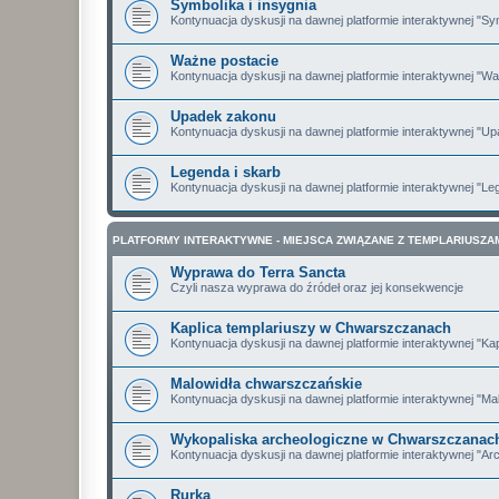
Symbolika i insygnia
Kontynuacja dyskusji na dawnej platformie interaktywnej "Sym
Ważne postacie
Kontynuacja dyskusji na dawnej platformie interaktywnej "W
Upadek zakonu
Kontynuacja dyskusji na dawnej platformie interaktywnej "U
Legenda i skarb
Kontynuacja dyskusji na dawnej platformie interaktywnej "Le
PLATFORMY INTERAKTYWNE - MIEJSCA ZWIĄZANE Z TEMPLARIUSZA
Wyprawa do Terra Sancta
Czyli nasza wyprawa do źródeł oraz jej konsekwencje
Kaplica templariuszy w Chwarszczanach
Kontynuacja dyskusji na dawnej platformie interaktywnej "K
Malowidła chwarszczańskie
Kontynuacja dyskusji na dawnej platformie interaktywnej "M
Wykopaliska archeologiczne w Chwarszczanac
Kontynuacja dyskusji na dawnej platformie interaktywnej "
Rurka