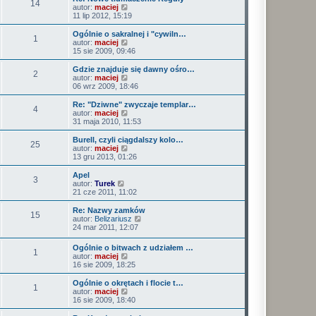
P
14
s
n
i
y
s
W
autor:
maciej
o
i
e
p
t
y
11 lip 2012, 15:19
w
o
t
p
t
o
a
ś
s
o
l
s
t
w
z
O
Ogólnie o sakralnej i "cywiln…
P
1
s
s
n
t
y
n
i
y
s
W
autor:
maciej
t
a
i
e
p
t
y
15 sie 2009, 09:46
o
j
t
p
t
o
a
ś
n
o
l
s
t
w
O
Gdzie znajduje się dawny ośro…
P
o
2
s
s
n
t
y
n
i
s
W
autor:
maciej
w
t
a
i
e
t
y
06 wrz 2009, 18:46
s
o
j
t
p
t
a
ś
z
n
o
l
t
w
O
Re: "Dziwne" zwyczaje templar…
y
P
o
4
s
s
n
y
n
i
s
W
autor:
maciej
p
w
t
a
i
e
t
y
31 maja 2010, 11:53
o
s
o
j
t
p
t
a
ś
s
z
n
o
l
t
w
O
Burell, czyli ciągdalszy kolo…
t
y
P
o
25
s
s
n
y
n
i
s
W
autor:
maciej
p
w
t
a
i
e
t
y
13 gru 2013, 01:26
o
s
o
j
t
p
t
a
ś
s
z
n
o
l
t
w
O
Apel
t
y
P
o
3
s
s
n
y
n
i
s
W
autor:
Turek
p
w
t
a
i
e
t
y
21 cze 2011, 11:02
o
s
o
j
t
p
t
a
ś
s
z
n
o
l
t
w
O
Re: Nazwy zamków
t
y
P
o
15
s
s
n
y
n
i
s
W
autor:
Belizariusz
p
w
t
a
i
e
t
y
24 mar 2011, 12:07
o
s
o
j
t
p
t
a
ś
s
z
n
o
l
t
w
t
O
Ogólnie o bitwach z udziałem …
y
o
s
s
n
P
1
y
n
i
s
W
autor:
maciej
p
w
t
a
i
e
t
y
16 sie 2009, 18:25
o
s
j
t
p
t
o
a
ś
s
z
n
o
l
t
w
t
O
Ogólnie o okrętach i flocie t…
y
o
s
n
P
1
y
s
n
i
s
W
autor:
maciej
p
w
t
a
i
e
t
y
16 sie 2009, 18:40
o
s
j
o
t
p
t
a
ś
s
z
n
o
l