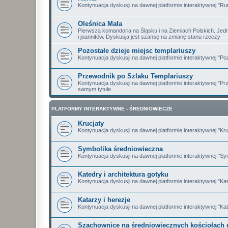
Kontynuacja dyskusji na dawnej platformie interaktywnej "Ru
Oleśnica Mała
Pierwsza komandoria na Śląsku i na Ziemiach Polskich. Jedn
i joannitów. Dyskusja jest szansę na zmianę stanu rzeczy
Pozostałe dzieje miejsc templariuszy
Kontynuacja dyskusji na dawnej platformie interaktywnej "Poz
Przewodnik po Szlaku Templariuszy
Kontynuacja dyskusji na dawnej platformie interaktywnej "P
samym tytule
PLATFORMY INTERAKTYWNE - ŚREDNIOWIECZE
Krucjaty
Kontynuacja dyskusji na dawnej platformie interaktywnej "Kru
Symbolika średniowieczna
Kontynuacja dyskusji na dawnej platformie interaktywnej "S
Katedry i architektura gotyku
Kontynuacja dyskusji na dawnej platformie interaktywnej "Ka
Katarzy i herezje
Kontynuacja dyskusji na dawnej platformie interaktywnej "Kat
Szachownice na średniowiecznych kościołach 