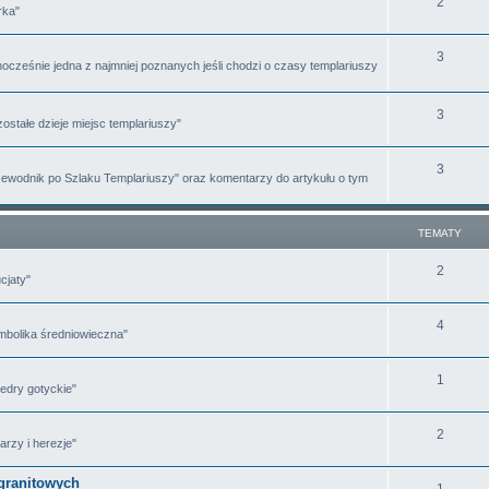
T
2
m
t
rka"
e
a
y
T
3
m
t
ocześnie jedna z najmniej poznanych jeśli chodzi o czasy templariuszy
e
a
y
m
T
3
t
ostałe dzieje miejsc templariuszy"
a
e
y
T
3
t
m
rzewodnik po Szlaku Templariuszy" oraz komentarzy do artykułu o tym
e
y
a
m
t
TEMATY
a
y
T
2
cjaty"
t
e
y
T
4
m
ymbolika średniowieczna"
e
a
T
1
m
t
tedry gotyckie"
e
a
y
T
2
m
t
arzy i herezje"
e
a
y
granitowych
T