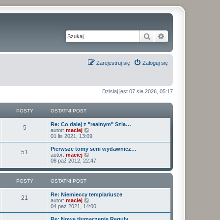
Szukaj
Wyszukiwanie z
Zarejestruj się
Zaloguj się
Dzisiaj jest 07 sie 2026, 05:17
POSTY
OSTATNI POST
O
Re: Co dalej z "realnym" Szla…
P
5
s
W
autor:
maciej
t
y
01 lis 2021, 13:09
o
a
ś
t
w
O
Pierwsze tomy serii wydawnicz…
P
51
s
n
i
s
W
autor:
maciej
i
e
t
y
08 paź 2012, 22:47
o
t
p
t
a
ś
o
l
t
w
s
s
n
y
n
i
POSTY
OSTATNI POST
t
a
i
e
j
t
p
t
O
Re: Niemieccy templariusze
n
o
l
P
21
s
W
autor:
maciej
o
s
n
y
t
y
04 paź 2021, 14:00
w
t
a
o
a
ś
s
j
t
w
z
O
Re: Nowe tłumaczenie Reguły
n