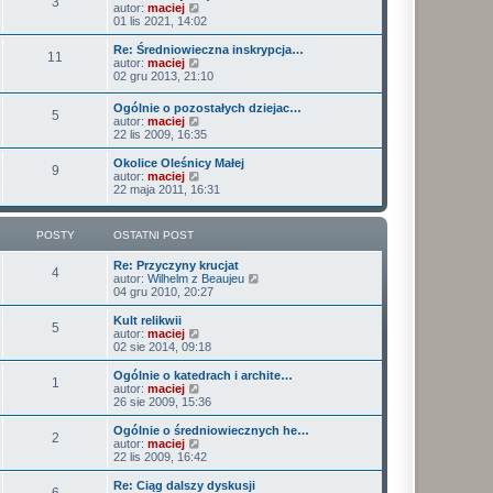
P
o
3
s
s
n
y
n
i
s
W
autor:
maciej
p
w
t
a
i
e
t
y
01 lis 2021, 14:02
o
s
o
j
t
p
t
a
ś
s
z
n
o
l
t
w
O
Re: Średniowieczna inskrypcja…
t
y
P
o
11
s
s
n
y
n
i
s
W
autor:
maciej
p
w
t
a
i
e
t
y
02 gru 2013, 21:10
o
s
o
j
t
p
t
a
ś
s
z
n
o
l
t
w
t
O
Ogólnie o pozostałych dziejac…
y
o
s
s
n
P
5
y
n
i
s
W
autor:
maciej
p
w
t
a
i
e
t
y
22 lis 2009, 16:35
o
s
j
t
p
t
o
a
ś
s
z
n
o
l
t
w
t
O
Okolice Oleśnicy Małej
y
o
s
n
P
9
y
s
n
i
s
W
autor:
maciej
p
w
t
a
i
e
t
y
22 maja 2011, 16:31
o
s
j
o
t
p
t
a
ś
s
z
n
o
l
t
w
t
y
o
s
s
n
y
n
i
p
w
POSTY
OSTATNI POST
t
a
i
e
o
s
j
t
p
t
s
z
O
Re: Przyczyny krucjat
n
o
l
P
t
4
y
s
W
autor:
Wilhelm z Beaujeu
o
s
n
y
p
t
y
04 gru 2010, 20:27
w
t
a
o
o
a
ś
s
j
s
t
w
z
O
Kult relikwii
n
P
t
5
s
n
i
y
s
W
autor:
maciej
o
i
e
p
t
y
02 sie 2014, 09:18
w
o
t
p
t
o
a
ś
s
o
l
s
t
w
z
O
Ogólnie o katedrach i archite…
P
1
s
s
n
t
y
n
i
y
s
W
autor:
maciej
t
a
i
e
p
t
y
26 sie 2009, 15:36
o
j
t
p
t
o
a
ś
n
o
l
s
t
w
O
Ogólnie o średniowiecznych he…
P
o
2
s
s
n
t
y
n
i
s
W
autor:
maciej
w
t
a
i
e
t
y
22 lis 2009, 16:42
s
o
j
t
p
t
a
ś
z
n
o
l
t
w
O
Re: Ciąg dalszy dyskusji
y
P
o