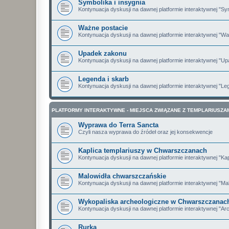
Symbolika i insygnia
Kontynuacja dyskusji na dawnej platformie interaktywnej "Sym
Ważne postacie
Kontynuacja dyskusji na dawnej platformie interaktywnej "W
Upadek zakonu
Kontynuacja dyskusji na dawnej platformie interaktywnej "U
Legenda i skarb
Kontynuacja dyskusji na dawnej platformie interaktywnej "Le
PLATFORMY INTERAKTYWNE - MIEJSCA ZWIĄZANE Z TEMPLARIUSZA
Wyprawa do Terra Sancta
Czyli nasza wyprawa do źródeł oraz jej konsekwencje
Kaplica templariuszy w Chwarszczanach
Kontynuacja dyskusji na dawnej platformie interaktywnej "K
Malowidła chwarszczańskie
Kontynuacja dyskusji na dawnej platformie interaktywnej "M
Wykopaliska archeologiczne w Chwarszczanac
Kontynuacja dyskusji na dawnej platformie interaktywnej "
Rurka