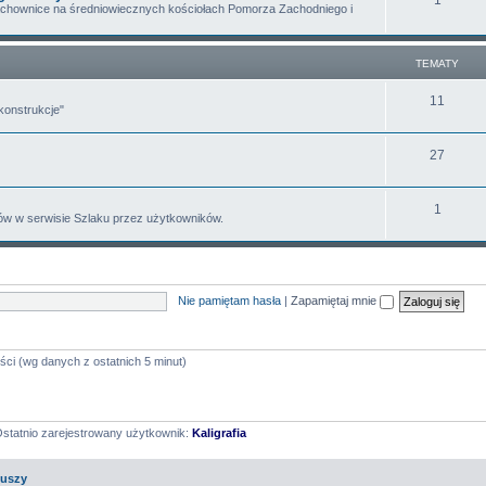
1
m
t
achownice na średniowiecznych kościołach Pomorza Zachodniego i
e
a
y
m
t
TEMATY
a
y
T
11
konstrukcje"
t
e
y
T
27
m
e
a
T
1
m
t
dów w serwisie Szlaku przez użytkowników.
e
a
y
m
t
a
y
Nie pamiętam hasła
|
Zapamiętaj mnie
t
y
ści (wg danych z ostatnich 5 minut)
statnio zarejestrowany użytkownik:
Kaligrafia
iuszy