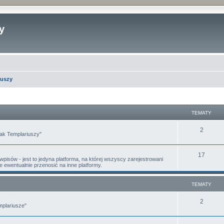
y
iuszy
TEMATY
T
2
lak Templariuszy"
e
T
17
m
isów - jest to jedyna platforma, na której wszyscy zarejestrowani
 ewentualnie przenosić na inne platformy.
e
a
m
t
TEMATY
a
y
T
2
mplariusze"
t
e
y