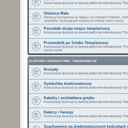
Kontynuacja dyskusji na dawnej platformie interaktywnej "Ru
Oleśnica Mała
Pierwsza komandoria na Śląsku i na Ziemiach Polskich. Jedn
i joannitów. Dyskusja jest szansę na zmianę stanu rzeczy
Pozostałe dzieje miejsc templariuszy
Kontynuacja dyskusji na dawnej platformie interaktywnej "Poz
Przewodnik po Szlaku Templariuszy
Kontynuacja dyskusji na dawnej platformie interaktywnej "P
samym tytule
PLATFORMY INTERAKTYWNE - ŚREDNIOWIECZE
Krucjaty
Kontynuacja dyskusji na dawnej platformie interaktywnej "Kru
Symbolika średniowieczna
Kontynuacja dyskusji na dawnej platformie interaktywnej "S
Katedry i architektura gotyku
Kontynuacja dyskusji na dawnej platformie interaktywnej "Ka
Katarzy i herezje
Kontynuacja dyskusji na dawnej platformie interaktywnej "Kat
Szachownice na średniowiecznych kościołach 