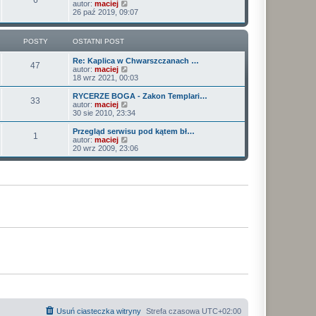
6
s
s
n
y
n
i
s
W
autor:
maciej
p
w
t
a
i
e
t
y
26 paź 2019, 09:07
o
s
o
j
t
p
t
a
ś
s
z
n
o
l
t
w
t
y
o
s
s
n
y
n
i
p
POSTY
OSTATNI POST
w
t
a
i
e
o
s
j
t
p
t
s
z
O
Re: Kaplica w Chwarszczanach …
n
o
l
P
47
t
y
s
W
autor:
maciej
o
s
n
y
p
t
y
18 wrz 2021, 00:03
w
t
a
o
o
a
ś
s
j
s
t
w
z
O
RYCERZE BOGA - Zakon Templari…
n
P
33
s
t
n
i
y
s
W
autor:
maciej
o
i
e
p
t
y
30 sie 2010, 23:34
w
o
t
p
t
o
a
ś
s
o
l
s
t
w
z
O
Przegląd serwisu pod kątem bł…
P
1
s
s
n
t
y
n
i
y
s
W
autor:
maciej
t
a
i
e
p
t
y
20 wrz 2009, 23:06
o
j
t
p
t
o
a
ś
n
o
l
s
t
w
o
s
s
n
t
y
n
i
w
t
a
i
e
s
j
t
p
t
z
n
o
l
y
o
s
n
y
p
w
t
a
o
s
j
s
z
n
t
y
o
p
w
o
s
s
z
t
y
p
o
s
t
Usuń ciasteczka witryny
Strefa czasowa
UTC+02:00