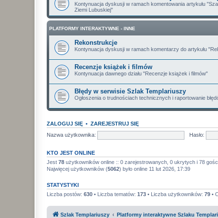
Kontynuacja dyskusji w ramach komentowania artykułu "Sz
Ziemi Lubuskiej"
PLATFORMY INTERAKTYWNE - INNE
Rekonstrukcje
Kontynuacja dyskusji w ramach komentarzy do artykułu "Re
Recenzje książek i filmów
Kontynuacja dawnego działu "Recenzje książek i filmów"
Błędy w serwisie Szlak Templariuszy
Ogłoszenia o trudnościach technicznych i raportowanie błę
ZALOGUJ SIĘ
•
ZAREJESTRUJ SIĘ
Nazwa użytkownika:
Hasło:
KTO JEST ONLINE
Jest
78
użytkowników online :: 0 zarejestrowanych, 0 ukrytych i 78 gośc
Najwięcej użytkowników (
5062
) było online 11 lut 2026, 17:39
STATYSTYKI
Liczba postów:
630
• Liczba tematów:
173
• Liczba użytkowników:
79
• O
Szlak Templariuszy
Platformy interaktywne Szlaku Templar