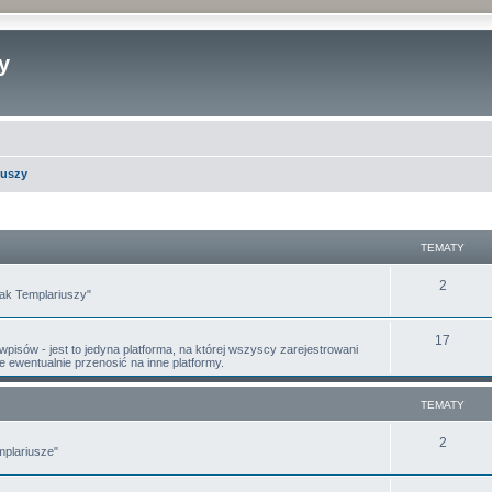
y
iuszy
TEMATY
T
2
lak Templariuszy"
e
T
17
m
isów - jest to jedyna platforma, na której wszyscy zarejestrowani
 ewentualnie przenosić na inne platformy.
e
a
m
t
TEMATY
a
y
T
2
mplariusze"
t
e
y