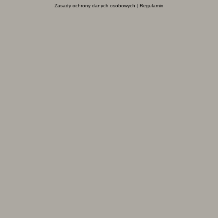
Zasady ochrony danych osobowych
|
Regulamin