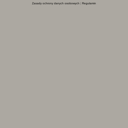
Zasady ochrony danych osobowych
|
Regulamin