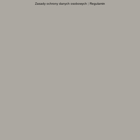
Zasady ochrony danych osobowych
|
Regulamin