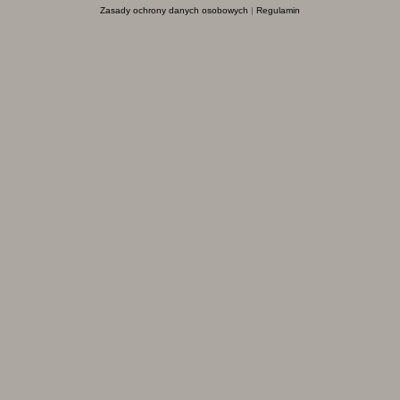
Zasady ochrony danych osobowych
|
Regulamin