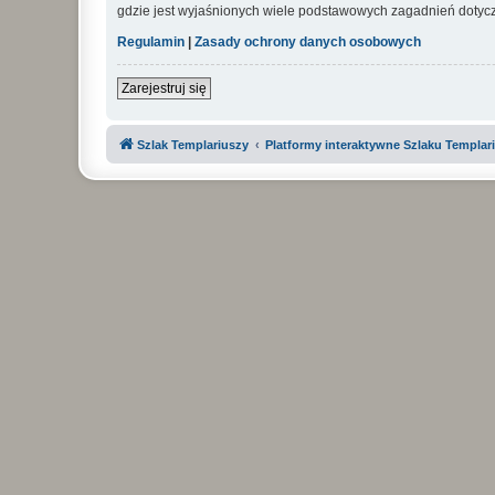
gdzie jest wyjaśnionych wiele podstawowych zagadnień dotycz
Regulamin
|
Zasady ochrony danych osobowych
Zarejestruj się
Szlak Templariuszy
Platformy interaktywne Szlaku Templar