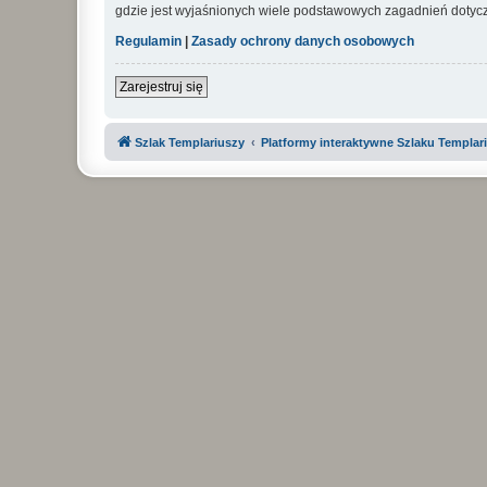
gdzie jest wyjaśnionych wiele podstawowych zagadnień dotycz
Regulamin
|
Zasady ochrony danych osobowych
Zarejestruj się
Szlak Templariuszy
Platformy interaktywne Szlaku Templar