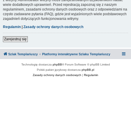
wiele dodatkowych uprawnień. Przed rejestracją zapoznaj się z naszym
regulaminem, zasadami ochrony danych osobowych oraz z odpowiedziami na
często zadawane pytania (FAQ), gdzie jest wyjaśnionych wiele podstawowych
zagadnień dotyczących funkcjonowania witryny.
Regulamin
|
Zasady ochrony danych osobowych
Zarejestruj się
Szlak Templariuszy
Platformy interaktywne Szlaku Templariuszy
Technologię dostarcza
phpBB
® Forum Software © phpBB Limited
Polski pakiet językowy dostarcza
phpBB.pl
Zasady ochrony danych osobowych
|
Regulamin