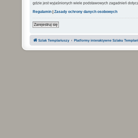
gdzie jest wyjaśnionych wiele podstawowych zagadnień dotycz
Regulamin
|
Zasady ochrony danych osobowych
Zarejestruj się
Szlak Templariuszy
Platformy interaktywne Szlaku Templar