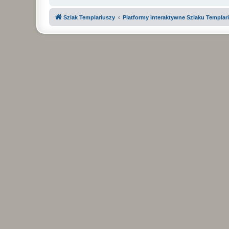
Szlak Templariuszy
Platformy interaktywne Szlaku Templar