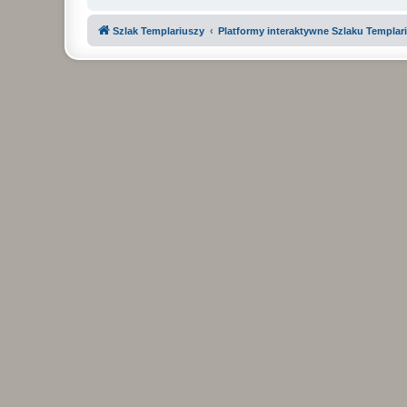
Szlak Templariuszy
Platformy interaktywne Szlaku Templar