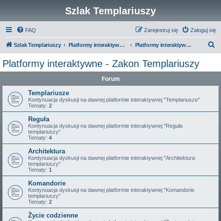
Szlak Templariuszy
FAQ
Zarejestruj się
Zaloguj się
S
Szlak Templariuszy
Platformy interaktywne Szlaku Templariuszy
Platformy interaktywne - Zakon Templariuszy
z
Platformy interaktywne - Zakon Templariuszy
u
Forum
k
a
Templariusze
Kontynuacja dyskusji na dawnej platformie interaktywnej "Templariusze"
j
Tematy:
2
Reguła
Kontynuacja dyskusji na dawnej platformie interaktywnej "Reguła
templariuszy"
Tematy:
4
Architektura
Kontynuacja dyskusji na dawnej platformie interaktywnej "Architektura
templariuszy"
Tematy:
1
Komandorie
Kontynuacja dyskusji na dawnej platformie interaktywnej "Komandorie
templariuszy"
Tematy:
2
Życie codzienne