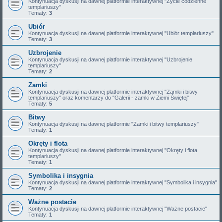
Kontynuacja dyskusji na dawnej platformie interaktywnej "Życie codzienne
templariuszy"
Tematy:
3
Ubiór
Kontynuacja dyskusji na dawnej platformie interaktywnej "Ubiór templariuszy"
Tematy:
3
Uzbrojenie
Kontynuacja dyskusji na dawnej platformie interaktywnej "Uzbrojenie
templariuszy"
Tematy:
2
Zamki
Kontynuacja dyskusji na dawnej platformie interaktywnej "Zamki i bitwy
templariuszy" oraz komentarzy do "Galerii - zamki w Ziemi Świętej"
Tematy:
5
Bitwy
Kontynuacja dyskusji na dawnej platformie "Zamki i bitwy templariuszy"
Tematy:
1
Okręty i flota
Kontynuacja dyskusji na dawnej platformie interaktywnej "Okręty i flota
templariuszy"
Tematy:
1
Symbolika i insygnia
Kontynuacja dyskusji na dawnej platformie interaktywnej "Symbolika i insygnia"
Tematy:
2
Ważne postacie
Kontynuacja dyskusji na dawnej platformie interaktywnej "Ważne postacie"
Tematy:
1