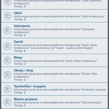
Kontynuacja dyskusji na dawnej platformie interaktywnej "Życie codzienne
templariuszy"
Tematy:
3
Ubiór
Kontynuacja dyskusji na dawnej platformie interaktywnej "Ubiór templariuszy"
Tematy:
3
Uzbrojenie
Kontynuacja dyskusji na dawnej platformie interaktywnej "Uzbrojenie
templariuszy"
Tematy:
2
Zamki
Kontynuacja dyskusji na dawnej platformie interaktywnej "Zamki i bitwy
templariuszy" oraz komentarzy do "Galerii - zamki w Ziemi Świętej"
Tematy:
5
Bitwy
Kontynuacja dyskusji na dawnej platformie "Zamki i bitwy templariuszy"
Tematy:
1
Okręty i flota
Kontynuacja dyskusji na dawnej platformie interaktywnej "Okręty i flota
templariuszy"
Tematy:
1
Symbolika i insygnia
Kontynuacja dyskusji na dawnej platformie interaktywnej "Symbolika i insygnia"
Tematy:
2
Ważne postacie
Kontynuacja dyskusji na dawnej platformie interaktywnej "Ważne postacie"
Tematy:
1