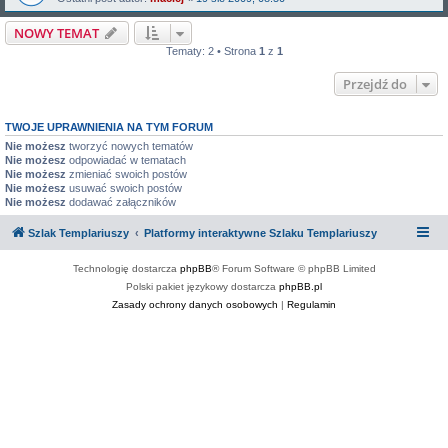
NOWY TEMAT
Tematy: 2 • Strona
1
z
1
Przejdź do
TWOJE UPRAWNIENIA NA TYM FORUM
Nie możesz
tworzyć nowych tematów
Nie możesz
odpowiadać w tematach
Nie możesz
zmieniać swoich postów
Nie możesz
usuwać swoich postów
Nie możesz
dodawać załączników
Szlak Templariuszy
Platformy interaktywne Szlaku Templariuszy
Technologię dostarcza
phpBB
® Forum Software © phpBB Limited
Polski pakiet językowy dostarcza
phpBB.pl
Zasady ochrony danych osobowych
|
Regulamin