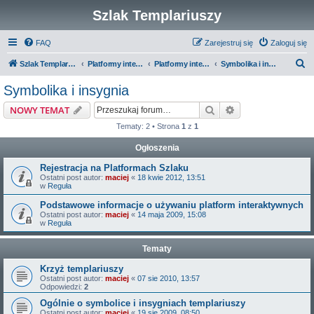
Szlak Templariuszy
FAQ
Zarejestruj się
Zaloguj się
S
Szlak Templariuszy
Platformy interaktywne Szlaku Templariuszy
Platformy interaktywne - Zakon Templariuszy
Symbolika i insygnia
z
Symbolika i insygnia
u
Szukaj
Wyszukiwanie z
NOWY TEMAT
k
Tematy: 2 • Strona
1
z
1
a
Ogłoszenia
j
Rejestracja na Platformach Szlaku
Ostatni post autor:
maciej
«
18 kwie 2012, 13:51
w
Reguła
Podstawowe informacje o używaniu platform interaktywnych
Ostatni post autor:
maciej
«
14 maja 2009, 15:08
w
Reguła
Tematy
Krzyż templariuszy
Ostatni post autor:
maciej
«
07 sie 2010, 13:57
Odpowiedzi:
2
Ogólnie o symbolice i insygniach templariuszy
Ostatni post autor:
maciej
«
19 sie 2009, 08:50