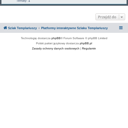
Tematy:
1
Przejdź do
Szlak Templariuszy
Platformy interaktywne Szlaku Templariuszy
Technologię dostarcza
phpBB
® Forum Software © phpBB Limited
Polski pakiet językowy dostarcza
phpBB.pl
Zasady ochrony danych osobowych
|
Regulamin