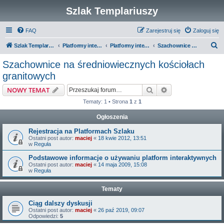
Szlak Templariuszy
FAQ
Zarejestruj się
Zaloguj się
S
Szlak Templariuszy
Platformy interaktywne Szlaku Templariuszy
Platformy interaktywne - Średniowiecze
Szachownice na średniowiecznych kościołach granitowych
z
Szachownice na średniowiecznych kościołach
u
granitowych
k
Szukaj
Wyszukiwanie z
NOWY TEMAT
a
Tematy: 1 • Strona
1
z
1
j
Ogłoszenia
Rejestracja na Platformach Szlaku
Ostatni post autor:
maciej
«
18 kwie 2012, 13:51
w
Reguła
Podstawowe informacje o używaniu platform interaktywnych
Ostatni post autor:
maciej
«
14 maja 2009, 15:08
w
Reguła
Tematy
Ciąg dalszy dyskusji
Ostatni post autor:
maciej
«
26 paź 2019, 09:07
Odpowiedzi:
5