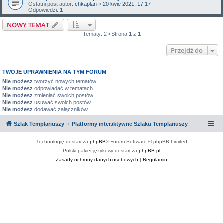
Ostatni post autor:
chkaplan
«
20 kwie 2021, 17:17
Odpowiedzi:
1
NOWY TEMAT
Tematy: 2 • Strona
1
z
1
Przejdź do
TWOJE UPRAWNIENIA NA TYM FORUM
Nie możesz
tworzyć nowych tematów
Nie możesz
odpowiadać w tematach
Nie możesz
zmieniać swoich postów
Nie możesz
usuwać swoich postów
Nie możesz
dodawać załączników
Szlak Templariuszy
Platformy interaktywne Szlaku Templariuszy
Technologię dostarcza
phpBB
® Forum Software © phpBB Limited
Polski pakiet językowy dostarcza
phpBB.pl
Zasady ochrony danych osobowych
|
Regulamin