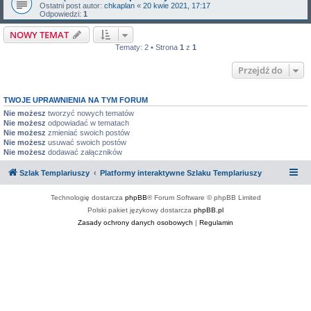
Ostatni post autor:
chkaplan
«
20 kwie 2021, 17:17
Odpowiedzi:
1
NOWY TEMAT
Tematy: 2 • Strona
1
z
1
Przejdź do
TWOJE UPRAWNIENIA NA TYM FORUM
Nie możesz
tworzyć nowych tematów
Nie możesz
odpowiadać w tematach
Nie możesz
zmieniać swoich postów
Nie możesz
usuwać swoich postów
Nie możesz
dodawać załączników
Szlak Templariuszy
Platformy interaktywne Szlaku Templariuszy
Technologię dostarcza
phpBB
® Forum Software © phpBB Limited
Polski pakiet językowy dostarcza
phpBB.pl
Zasady ochrony danych osobowych
|
Regulamin