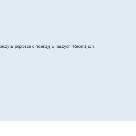
rzeczytał poproszę o recenzję w naszych "Recenzjach"