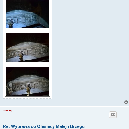
maciej
Re: Wyprawa do Olesnicy Małej i Brzegu