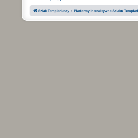
Szlak Templariuszy
Platformy interaktywne Szlaku Templar