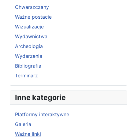
Chwarszczany
Ważne postacie
Wizualizacje
Wydawnictwa
Archeologia
Wydarzenia
Bibliografia
Terminarz
Inne kategorie
Platformy interaktywne
Galeria
Ważne linki