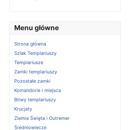
Menu główne
Strona główna
Szlak Templariuszy
Templariusze
Zamki templariuszy
Pozostałe zamki
Komandorie i miejsca
Bitwy templariuszy
Krucjaty
Ziemia Święta i Outremer
Średniowiecze