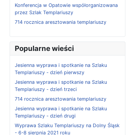
Konferencja w Opatowie współorganizowana
przez Szlak Templariuszy
714 rocznica aresztowania templariuszy
Popularne wieści
Jesienna wyprawa i spotkanie na Szlaku
Templariuszy - dzień pierwszy
Jesienna wyprawa i spotkanie na Szlaku
Templariuszy - dzień trzeci
714 rocznica aresztowania templariuszy
Jesienna wyprawa i spotkanie na Szlaku
Templariuszy - dzień drugi
Wyprawa Szlaku Templariuszy na Dolny Śląsk
- 6-8 sierpnia 2021 roku